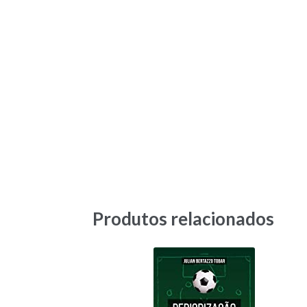
Produtos relacionados